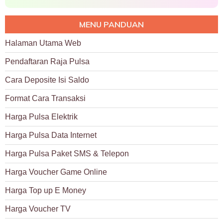
MENU PANDUAN
Halaman Utama Web
Pendaftaran Raja Pulsa
Cara Deposite Isi Saldo
Format Cara Transaksi
Harga Pulsa Elektrik
Harga Pulsa Data Internet
Harga Pulsa Paket SMS & Telepon
Harga Voucher Game Online
Harga Top up E Money
Harga Voucher TV