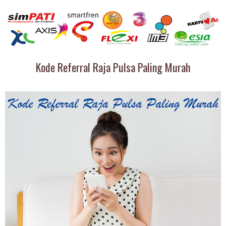
Kode Referral Raja Pulsa Paling Murah