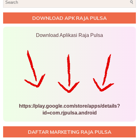
DOWNLOAD APK RAJA PULSA
Download Aplikasi Raja Pulsa
https://play.google.com/store/apps/details?
id=com.rjpulsa.android
DAFTAR MARKETING RAJA PULSA