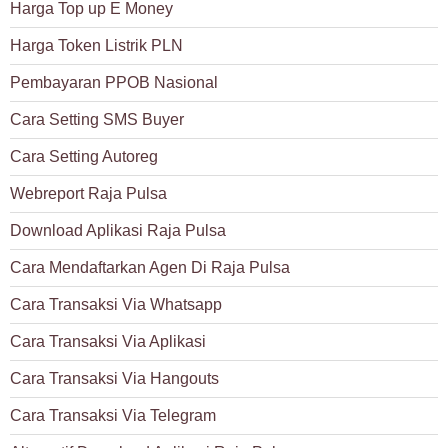
Harga Top up E Money
Harga Token Listrik PLN
Pembayaran PPOB Nasional
Cara Setting SMS Buyer
Cara Setting Autoreg
Webreport Raja Pulsa
Download Aplikasi Raja Pulsa
Cara Mendaftarkan Agen Di Raja Pulsa
Cara Transaksi Via Whatsapp
Cara Transaksi Via Aplikasi
Cara Transaksi Via Hangouts
Cara Transaksi Via Telegram