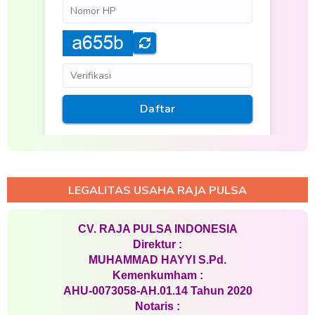
LEGALITAS USAHA RAJA PULSA
CV. RAJA PULSA INDONESIA
Direktur :
MUHAMMAD HAYYI S.Pd.
Kemenkumham :
AHU-0073058-AH.01.14 Tahun 2020
Notaris :