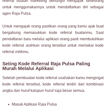
referral buatan marketing berfungsi mengajak seseorang
untuk menggunakannya untuk mendaftarkan diri sebagai
agen Raja Pulsa.
Untuk mengajak orang pastikan orang yang kamu ajak buat
bergabung memasukkan kode referral buatanmu, Saat
pendaftaran baru melalui aplikasi orang pasti membutuhkan
kode referral arahkan orang tersebut untuk memakai kode
referral milikmu.
Seting Kode Referral Raja Pulsa Paling
Murah Melalui Aplikasi
Setelah pembuatan kode referral usahakan kamu mengingat
kode referral tersebut, kode referral terdiri dari kombinasi
angka dan huruf kalupun huruf saja besar semua.
Masuk Aplikasi Raja Pulsa