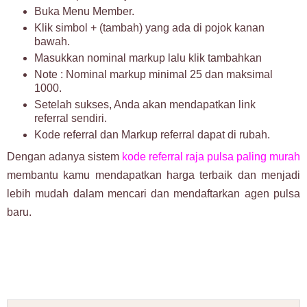
Buka Menu Member.
Klik simbol + (tambah) yang ada di pojok kanan
bawah.
Masukkan nominal markup lalu klik tambahkan
Note : Nominal markup minimal 25 dan maksimal
1000.
Setelah sukses, Anda akan mendapatkan link
referral sendiri.
Kode referral dan Markup referral dapat di rubah.
Dengan adanya sistem
kode referral raja pulsa paling murah
membantu kamu mendapatkan harga terbaik dan menjadi
lebih mudah dalam mencari dan mendaftarkan agen pulsa
baru.