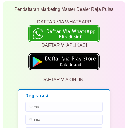
Pendaftaran Marketing Master Dealer Raja Pulsa
DAFTAR VIA WHATSAPP
DAFTAR VI APLIKASI
DAFTAR VIA ONLINE