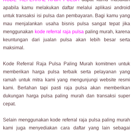
apabila kamu melakukan daftar melalui aplikasi android
untuk transaksi isi pulsa dan pembayaran. Bagi kamu yang
mau menjalankan usaha bisnis pulsa sangat tepat jika
menggunakan
kode referral raja pulsa
paling murah, karena
keuntungan dari jualan pulsa akan lebih besar serta
maksimal.
Kode Referral Raja Pulsa Paling Murah komitmen untuk
memberikan harga pulsa terbaik serta pelayanan yang
ramah untuk mitra kami yang mengunjungi website resmi
kami. Berlahan tapi pasti raja pulsa akan memberikan
dukungan harga pulsa paling murah dan transaksi super
cepat.
Selain menggunakan kode referral raja pulsa paling murah
kami juga menyediakan cara daftar yang lain sebagai