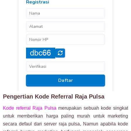
Pengertian Kode Referral Raja Pulsa
Kode referral Raja Pulsa
merupakan sebuah kode singkat
untuk memberikan harga paling murah untuk marketing
secara defaul dari server raja pulsa, Namun apabila kode