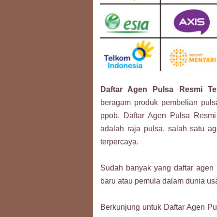
Daftar Agen Pulsa Resmi Te
beragam produk pembelian pulsa
ppob. Daftar Agen Pulsa Resmi 
adalah raja pulsa, salah satu a
terpercaya.
Sudah banyak yang daftar agen p
baru atau pemula dalam dunia usa
Berkunjung untuk Daftar Agen Pu