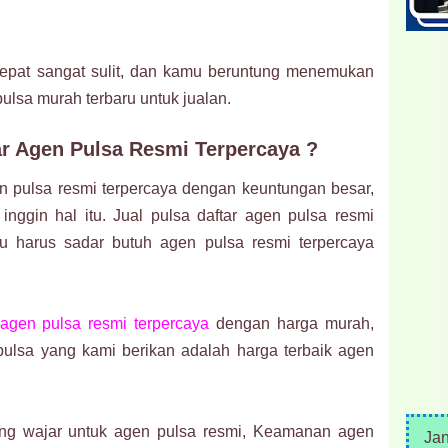
tepat sangat sulit, dan kamu beruntung menemukan
ulsa murah terbaru untuk jualan.
ar Agen Pulsa Resmi Terpercaya ?
en pulsa resmi terpercaya dengan keuntungan besar,
inggin hal itu. Jual pulsa daftar agen pulsa resmi
u harus sadar butuh agen pulsa resmi terpercaya
 agen pulsa resmi terpercaya
dengan harga murah,
 pulsa yang kami berikan adalah harga terbaik agen
ang wajar untuk agen pulsa resmi, Keamanan agen
Ja