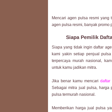
Mencari agen pulsa resmi yang 
agen pulsa resmi, banyak promo p
Siapa Pemilik Daft
Siapa yang tidak ingin daftar ag
kami yakin setiap penjual pulsa 
terpercaya murah nasional, kam
untuk kamu jadikan mitra.
Jika benar kamu mencari
daftar
Sebagai mitra jual pulsa, harga
pulsa termurah nasional.
Memberikan harga jual pulsa y