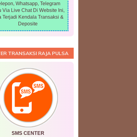
elepon, Whatsapp, Telegram
 Via Live Chat Di Website Ini,
a Terjadi Kendala Transaksi &
Deposite
ER TRANSAKSI RAJA PULSA
SMS CENTER