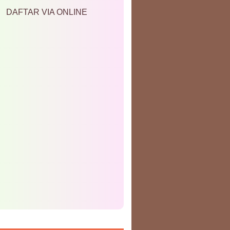
DAFTAR VIA ONLINE