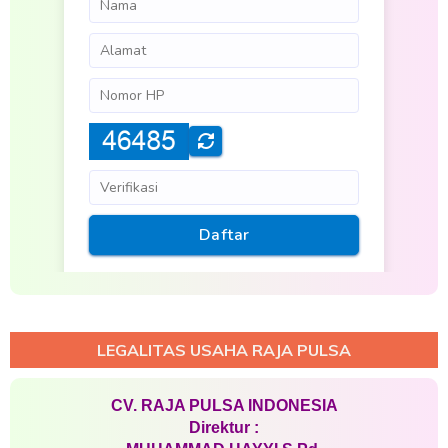
LEGALITAS USAHA RAJA PULSA
CV. RAJA PULSA INDONESIA
Direktur :