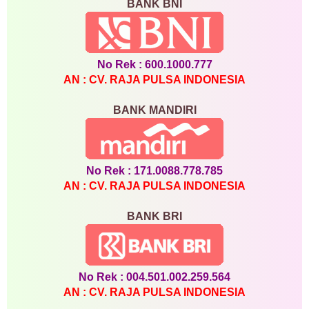
BANK BNI
No Rek : 600.1000.777
AN : CV. RAJA PULSA INDONESIA
BANK MANDIRI
No Rek : 171.0088.778.785
AN : CV. RAJA PULSA INDONESIA
BANK BRI
No Rek : 004.501.002.259.564
AN : CV. RAJA PULSA INDONESIA