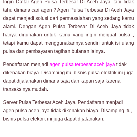
Ingin Daftar Agen Pulsa Terbesar Di Aceh Jaya, tapi tidak
tahu dimana cari agen ? Agen Pulsa Terbesar Di Aceh Jaya
dapat menjadi solusi dari permasalahan yang sedang kamu
alami. Dengan Agen Pulsa Terbesar Di Aceh Jaya tidak
hanya digunakan untuk kamu yang ingin menjual pulsa ,
tetapi kamu dapat menggunakannya sendiri untuk isi ulang
pulsa dan pembayaran tagihan bulanan lainya.
Pendaftaran menjadi
agen pulsa terbesar aceh jaya
tidak
dikenakan biaya. Disamping itu, bisnis pulsa elektrik ini juga
dapat dijalanakan dimana saja dan kapan saja karena
transaksinya mudah.
Server Pulsa Terbesar Aceh Jaya. Pendaftaran menjadi
agen pulsa aceh jaya tidak dikenakan biaya. Disamping itu,
bisnis pulsa elektrik ini juga dapat dijalanakan.