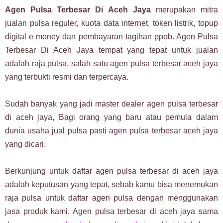
Agen Pulsa Terbesar Di Aceh Jaya
merupakan mitra
jualan pulsa reguler, kuota data internet, token listrik, topup
digital e money dan pembayaran tagihan ppob. Agen Pulsa
Terbesar Di Aceh Jaya tempat yang tepat untuk jualan
adalah raja pulsa, salah satu agen pulsa terbesar aceh jaya
yang terbukti resmi dan terpercaya.
Sudah banyak yang jadi master dealer agen pulsa terbesar
di aceh jaya, Bagi orang yang baru atau pemula dalam
dunia usaha jual pulsa pasti agen pulsa terbesar aceh jaya
yang dicari.
Berkunjung untuk daftar agen pulsa terbesar di aceh jaya
adalah keputusan yang tepat, sebab kamu bisa menemukan
raja pulsa untuk daftar agen pulsa dengan menggunakan
jasa produk kami. Agen pulsa terbesar di aceh jaya sama