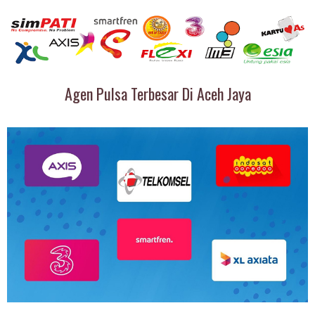
Agen Pulsa Terbesar Di Aceh Jaya