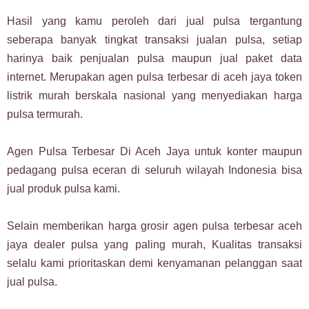
Hasil yang kamu peroleh dari jual pulsa tergantung
seberapa banyak tingkat transaksi jualan pulsa, setiap
harinya baik penjualan pulsa maupun jual paket data
internet. Merupakan agen pulsa terbesar di aceh jaya token
listrik murah berskala nasional yang menyediakan harga
pulsa termurah.
Agen Pulsa Terbesar Di Aceh Jaya untuk konter maupun
pedagang pulsa eceran di seluruh wilayah Indonesia bisa
jual produk pulsa kami.
Selain memberikan harga grosir agen pulsa terbesar aceh
jaya dealer pulsa yang paling murah, Kualitas transaksi
selalu kami prioritaskan demi kenyamanan pelanggan saat
jual pulsa.