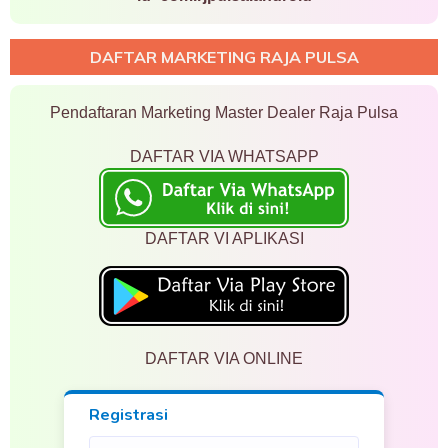
DAFTAR MARKETING RAJA PULSA
Pendaftaran Marketing Master Dealer Raja Pulsa
DAFTAR VIA WHATSAPP
DAFTAR VI APLIKASI
DAFTAR VIA ONLINE