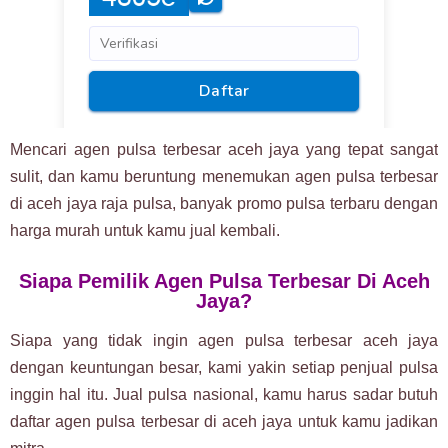
Mencari agen pulsa terbesar aceh jaya yang tepat sangat
sulit, dan kamu beruntung menemukan agen pulsa terbesar
di aceh jaya raja pulsa, banyak promo pulsa terbaru dengan
harga murah untuk kamu jual kembali.
Siapa Pemilik Agen Pulsa Terbesar Di Aceh
Jaya?
Siapa yang tidak ingin agen pulsa terbesar aceh jaya
dengan keuntungan besar, kami yakin setiap penjual pulsa
inggin hal itu. Jual pulsa nasional, kamu harus sadar butuh
daftar agen pulsa terbesar di aceh jaya untuk kamu jadikan