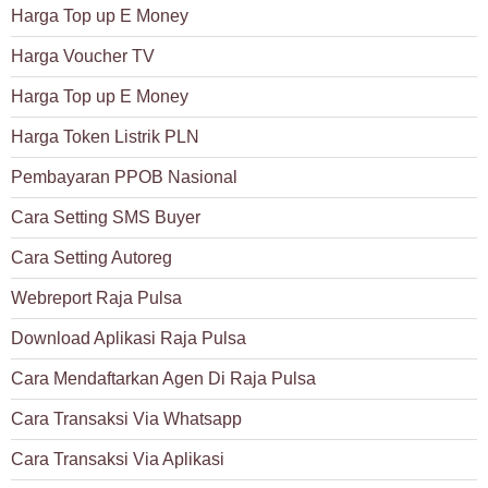
Harga Top up E Money
Harga Voucher TV
Harga Top up E Money
Harga Token Listrik PLN
Pembayaran PPOB Nasional
Cara Setting SMS Buyer
Cara Setting Autoreg
Webreport Raja Pulsa
Download Aplikasi Raja Pulsa
Cara Mendaftarkan Agen Di Raja Pulsa
Cara Transaksi Via Whatsapp
Cara Transaksi Via Aplikasi