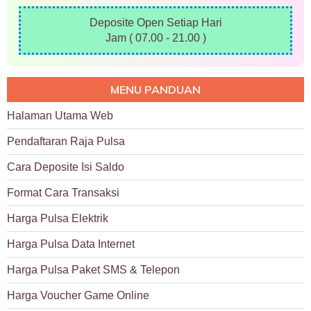
Deposite Open Setiap Hari
Jam ( 07.00 - 21.00 )
MENU PANDUAN
Halaman Utama Web
Pendaftaran Raja Pulsa
Cara Deposite Isi Saldo
Format Cara Transaksi
Harga Pulsa Elektrik
Harga Pulsa Data Internet
Harga Pulsa Paket SMS & Telepon
Harga Voucher Game Online