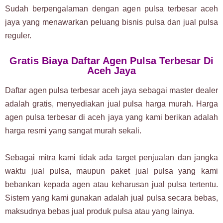
Sudah berpengalaman dengan agen pulsa terbesar aceh
jaya yang menawarkan peluang bisnis pulsa dan jual pulsa
reguler.
Gratis Biaya Daftar Agen Pulsa Terbesar Di
Aceh Jaya
Daftar agen pulsa terbesar aceh jaya sebagai master dealer
adalah gratis, menyediakan jual pulsa harga murah. Harga
agen pulsa terbesar di aceh jaya yang kami berikan adalah
harga resmi yang sangat murah sekali.
Sebagai mitra kami tidak ada target penjualan dan jangka
waktu jual pulsa, maupun paket jual pulsa yang kami
bebankan kepada agen atau keharusan jual pulsa tertentu.
Sistem yang kami gunakan adalah jual pulsa secara bebas,
maksudnya bebas jual produk pulsa atau yang lainya.