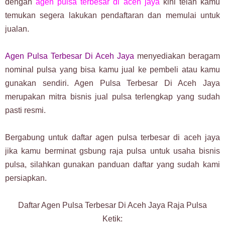
dengan
agen pulsa terbesar di aceh jaya
kini telah kamu
temukan segera lakukan pendaftaran dan memulai untuk
jualan.
Agen Pulsa Terbesar Di Aceh Jaya
menyediakan beragam
nominal pulsa yang bisa kamu jual ke pembeli atau kamu
gunakan sendiri. Agen Pulsa Terbesar Di Aceh Jaya
merupakan mitra bisnis jual pulsa terlengkap yang sudah
pasti resmi.
Bergabung untuk daftar agen pulsa terbesar di aceh jaya
jika kamu berminat gsbung raja pulsa untuk usaha bisnis
pulsa, silahkan gunakan panduan daftar yang sudah kami
persiapkan.
Daftar Agen Pulsa Terbesar Di Aceh Jaya Raja Pulsa
Ketik: