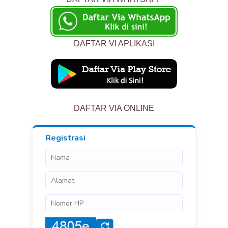
DAFTAR VI APLIKASI
DAFTAR VIA ONLINE