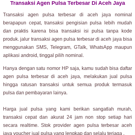
Transaksi Agen Pulsa Terbesar Di Aceh Jaya
Transaksi agen pulsa terbesar di aceh jaya nominal
berapapun cepat, transaksi pengisian pulsa lebih mudah
dan praktis karena bisa transaksi isi pulsa tanpa kode
produk. jalur transaksi agen pulsa terbesar di aceh jaya bisa
menggunakan SMS, Telegram, GTalk, WhatsApp maupun
aplikasi android, tinggal pilih nominal.
Hanya dengan satu nomor HP saja, kamu sudah bisa daftar
agen pulsa terbesar di aceh jaya, melakukan jual pulsa
hingga ratusan transaksi untuk semua produk termasuk
pulsa dan pembayaran lainya.
Harga jual pulsa yang kami berikan sangatlah murah,
transaksi cepat dan akurat 24 jam non stop setiap hari
secara realtime. Stok provider agen pulsa terbesar aceh
jaya voucher jual pulsa yang lengkap dan selalu terjaga .