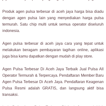
Produk agen pulsa terbesar di aceh jaya harga bisa diadu
dengan agen pulsa lain yang menyediakan harga pulsa
termurah. Satu chip multi untuk semua operator diseluruh
indonesia.
Agen pulsa terbesar di aceh jaya cara yang tepat untuk
melakukan beragam pembayaran tagihan online, aplikasi
juga bisa kamu dapatkan dengan mudah di play store.
Agen Pulsa Terbesar Di Aceh Jaya Terbaik Jual Pulsa All
Operator Termurah & Terpercaya. Pendaftaran Member Baru
Agen Pulsa Terbesar Di Aceh Jaya. Pendaftaran Keagenan
Pulsa Resmi adalah GRATIS, dan langsung aktif bisa
transaksi.