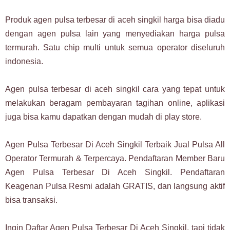
Produk agen pulsa terbesar di aceh singkil harga bisa diadu
dengan agen pulsa lain yang menyediakan harga pulsa
termurah. Satu chip multi untuk semua operator diseluruh
indonesia.
Agen pulsa terbesar di aceh singkil cara yang tepat untuk
melakukan beragam pembayaran tagihan online, aplikasi
juga bisa kamu dapatkan dengan mudah di play store.
Agen Pulsa Terbesar Di Aceh Singkil Terbaik Jual Pulsa All
Operator Termurah & Terpercaya. Pendaftaran Member Baru
Agen Pulsa Terbesar Di Aceh Singkil. Pendaftaran
Keagenan Pulsa Resmi adalah GRATIS, dan langsung aktif
bisa transaksi.
Ingin Daftar Agen Pulsa Terbesar Di Aceh Singkil, tapi tidak