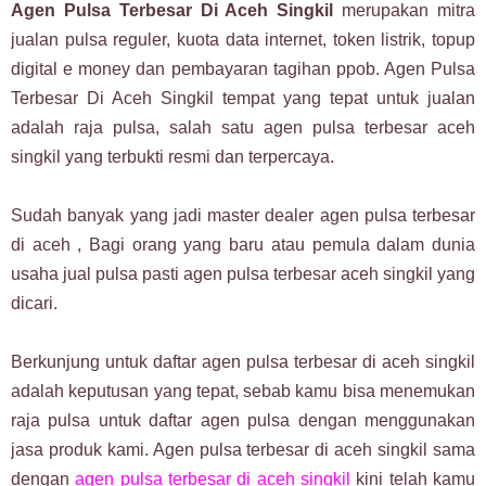
Agen Pulsa Terbesar Di Aceh Singkil
merupakan mitra
jualan pulsa reguler, kuota data internet, token listrik, topup
digital e money dan pembayaran tagihan ppob. Agen Pulsa
Terbesar Di Aceh Singkil tempat yang tepat untuk jualan
adalah raja pulsa, salah satu agen pulsa terbesar aceh
singkil yang terbukti resmi dan terpercaya.
Sudah banyak yang jadi master dealer agen pulsa terbesar
di aceh , Bagi orang yang baru atau pemula dalam dunia
usaha jual pulsa pasti agen pulsa terbesar aceh singkil yang
dicari.
Berkunjung untuk daftar agen pulsa terbesar di aceh singkil
adalah keputusan yang tepat, sebab kamu bisa menemukan
raja pulsa untuk daftar agen pulsa dengan menggunakan
jasa produk kami. Agen pulsa terbesar di aceh singkil sama
dengan
agen pulsa terbesar di aceh singkil
kini telah kamu