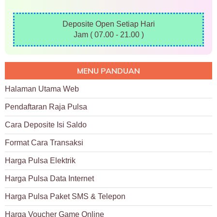
Deposite Open Setiap Hari
Jam ( 07.00 - 21.00 )
MENU PANDUAN
Halaman Utama Web
Pendaftaran Raja Pulsa
Cara Deposite Isi Saldo
Format Cara Transaksi
Harga Pulsa Elektrik
Harga Pulsa Data Internet
Harga Pulsa Paket SMS & Telepon
Harga Voucher Game Online