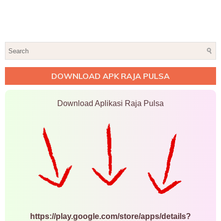
DOWNLOAD APK RAJA PULSA
Download Aplikasi Raja Pulsa
https://play.google.com/store/apps/details?