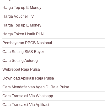
Harga Top up E Money
Harga Voucher TV
Harga Top up E Money
Harga Token Listrik PLN
Pembayaran PPOB Nasional
Cara Setting SMS Buyer
Cara Setting Autoreg
Webreport Raja Pulsa
Download Aplikasi Raja Pulsa
Cara Mendaftarkan Agen Di Raja Pulsa
Cara Transaksi Via Whatsapp
Cara Transaksi Via Aplikasi