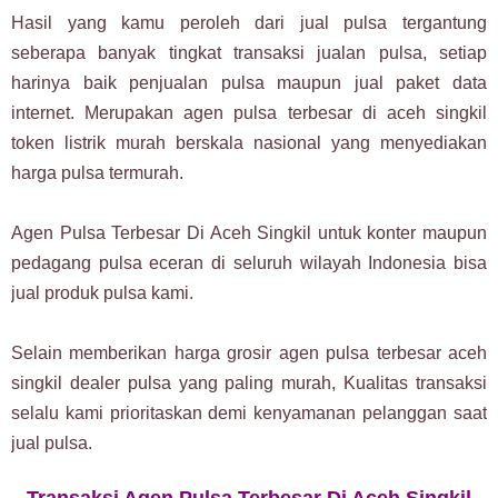
Hasil yang kamu peroleh dari jual pulsa tergantung
seberapa banyak tingkat transaksi jualan pulsa, setiap
harinya baik penjualan pulsa maupun jual paket data
internet. Merupakan agen pulsa terbesar di aceh singkil
token listrik murah berskala nasional yang menyediakan
harga pulsa termurah.
Agen Pulsa Terbesar Di Aceh Singkil untuk konter maupun
pedagang pulsa eceran di seluruh wilayah Indonesia bisa
jual produk pulsa kami.
Selain memberikan harga grosir agen pulsa terbesar aceh
singkil dealer pulsa yang paling murah, Kualitas transaksi
selalu kami prioritaskan demi kenyamanan pelanggan saat
jual pulsa.