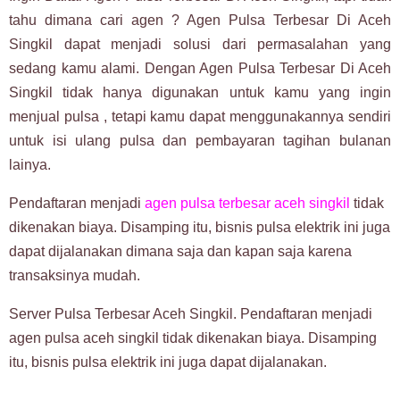
tahu dimana cari agen ? Agen Pulsa Terbesar Di Aceh
Singkil dapat menjadi solusi dari permasalahan yang
sedang kamu alami. Dengan Agen Pulsa Terbesar Di Aceh
Singkil tidak hanya digunakan untuk kamu yang ingin
menjual pulsa , tetapi kamu dapat menggunakannya sendiri
untuk isi ulang pulsa dan pembayaran tagihan bulanan
lainya.
Pendaftaran menjadi
agen pulsa terbesar aceh singkil
tidak
dikenakan biaya. Disamping itu, bisnis pulsa elektrik ini juga
dapat dijalanakan dimana saja dan kapan saja karena
transaksinya mudah.
Server Pulsa Terbesar Aceh Singkil. Pendaftaran menjadi
agen pulsa aceh singkil tidak dikenakan biaya. Disamping
itu, bisnis pulsa elektrik ini juga dapat dijalanakan.