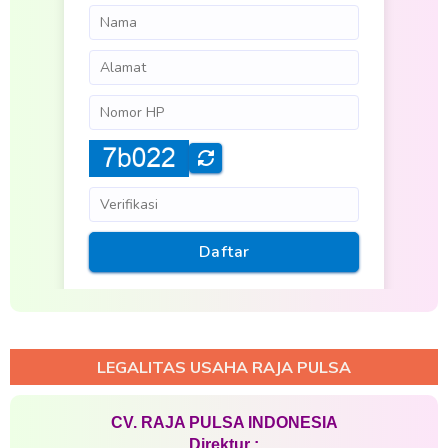
LEGALITAS USAHA RAJA PULSA
CV. RAJA PULSA INDONESIA
Direktur :