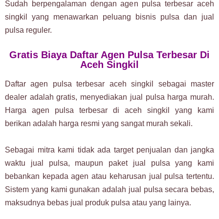
Sudah berpengalaman dengan agen pulsa terbesar aceh
singkil yang menawarkan peluang bisnis pulsa dan jual
pulsa reguler.
Gratis Biaya Daftar Agen Pulsa Terbesar Di
Aceh Singkil
Daftar agen pulsa terbesar aceh singkil sebagai master
dealer adalah gratis, menyediakan jual pulsa harga murah.
Harga agen pulsa terbesar di aceh singkil yang kami
berikan adalah harga resmi yang sangat murah sekali.
Sebagai mitra kami tidak ada target penjualan dan jangka
waktu jual pulsa, maupun paket jual pulsa yang kami
bebankan kepada agen atau keharusan jual pulsa tertentu.
Sistem yang kami gunakan adalah jual pulsa secara bebas,
maksudnya bebas jual produk pulsa atau yang lainya.