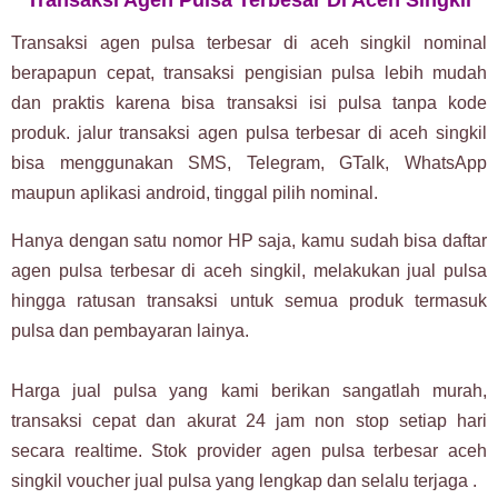
Transaksi Agen Pulsa Terbesar Di Aceh Singkil
Transaksi agen pulsa terbesar di aceh singkil nominal
berapapun cepat, transaksi pengisian pulsa lebih mudah
dan praktis karena bisa transaksi isi pulsa tanpa kode
produk. jalur transaksi agen pulsa terbesar di aceh singkil
bisa menggunakan SMS, Telegram, GTalk, WhatsApp
maupun aplikasi android, tinggal pilih nominal.
Hanya dengan satu nomor HP saja, kamu sudah bisa daftar
agen pulsa terbesar di aceh singkil, melakukan jual pulsa
hingga ratusan transaksi untuk semua produk termasuk
pulsa dan pembayaran lainya.
Harga jual pulsa yang kami berikan sangatlah murah,
transaksi cepat dan akurat 24 jam non stop setiap hari
secara realtime. Stok provider agen pulsa terbesar aceh
singkil voucher jual pulsa yang lengkap dan selalu terjaga .