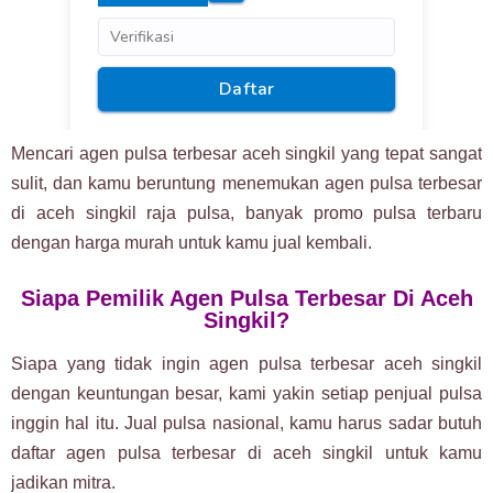
Mencari agen pulsa terbesar aceh singkil yang tepat sangat
sulit, dan kamu beruntung menemukan agen pulsa terbesar
di aceh singkil raja pulsa, banyak promo pulsa terbaru
dengan harga murah untuk kamu jual kembali.
Siapa Pemilik Agen Pulsa Terbesar Di Aceh
Singkil?
Siapa yang tidak ingin agen pulsa terbesar aceh singkil
dengan keuntungan besar, kami yakin setiap penjual pulsa
inggin hal itu. Jual pulsa nasional, kamu harus sadar butuh
daftar agen pulsa terbesar di aceh singkil untuk kamu
jadikan mitra.