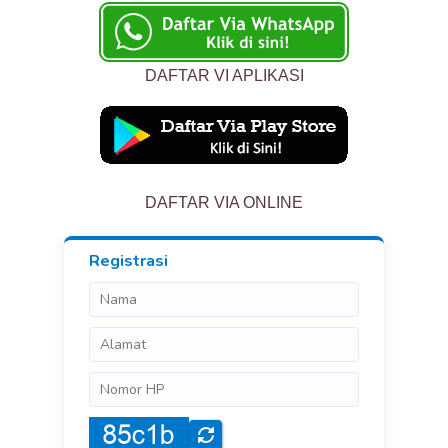
DAFTAR VI APLIKASI
DAFTAR VIA ONLINE