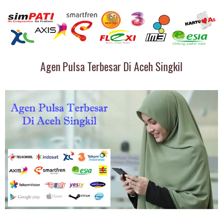
Agen Pulsa Terbesar Di Aceh Singkil