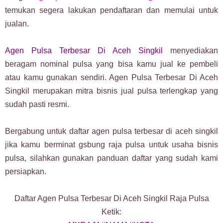
temukan segera lakukan pendaftaran dan memulai untuk
jualan.
Agen Pulsa Terbesar Di Aceh Singkil
menyediakan
beragam nominal pulsa yang bisa kamu jual ke pembeli
atau kamu gunakan sendiri. Agen Pulsa Terbesar Di Aceh
Singkil merupakan mitra bisnis jual pulsa terlengkap yang
sudah pasti resmi.
Bergabung untuk daftar agen pulsa terbesar di aceh singkil
jika kamu berminat gsbung raja pulsa untuk usaha bisnis
pulsa, silahkan gunakan panduan daftar yang sudah kami
persiapkan.
Daftar Agen Pulsa Terbesar Di Aceh Singkil Raja Pulsa
Ketik: