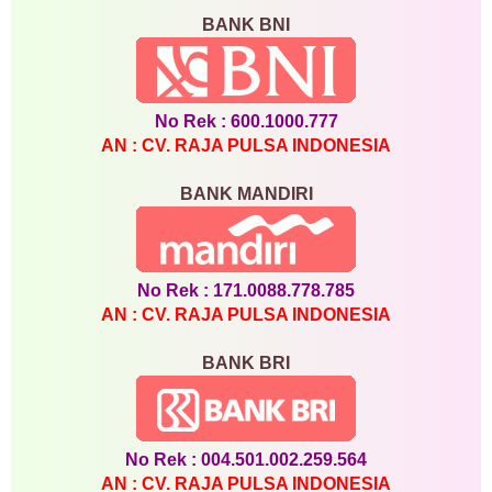
BANK BNI
No Rek : 600.1000.777
AN : CV. RAJA PULSA INDONESIA
BANK MANDIRI
No Rek : 171.0088.778.785
AN : CV. RAJA PULSA INDONESIA
BANK BRI
No Rek : 004.501.002.259.564
AN : CV. RAJA PULSA INDONESIA